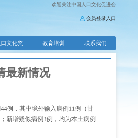
欢迎关注中国人口文化促进会
会员登录入口
人口文化奖
教育培训
联系我们
疫情最新情况
44例，其中境外输入病例11例（甘
例；新增疑似病例3例，均为本土病例