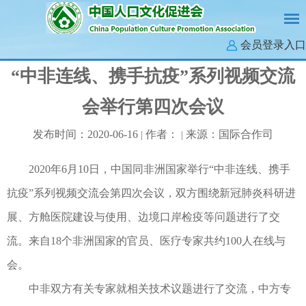
会员登录入口
“中非连线、携手抗疫”系列视频交流
会举行第四次会议
发布时间：2020-06-16
作者：
来源：国际合作司
|
|
2020年6月10日，中国同非洲国家举行“中非连线、携手
抗疫”系列视频交流会第四次会议，双方围绕新冠肺炎科研进
展、方舱医院建设与使用、边境口岸检疫等问题进行了交
流。来自18个非洲国家的官员、医疗专家共约100人在线与
会。
中非双方有关专家就相关技术议题进行了交流，中方专