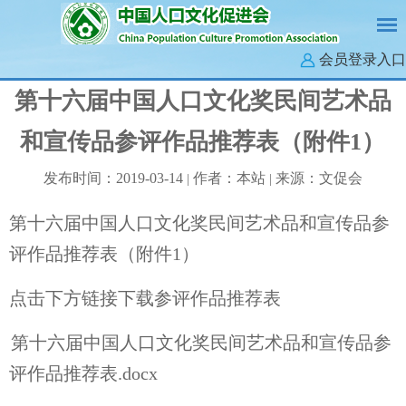
会员登录入口
第十六届中国人口文化奖民间艺术品
和宣传品参评作品推荐表（附件1）
发布时间：2019-03-14
作者：本站
来源：文促会
|
|
第十六届中国人口文化奖民间艺术品和宣传品参
评作品推荐表（附件1）
点击下方链接下载参评作品推荐表
第十六届中国人口文化奖民间艺术品和宣传品参
评作品推荐表.docx