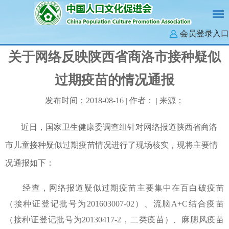
会员登录入口
关于网络反映陕西省商洛市接种疑似
过期疫苗的情况通报
发布时间：2018-08-16
作者：
来源：
|
|
近日，国家卫生健康委调查组针对网络报道陕西省商洛
市儿童接种疑似过期疫苗情况进行了现场核实，现将主要情
况通报如下：
经查，网络报道疑似过期疫苗主要集中在百白破疫苗
（接种证登记批号为201603007-02）、流脑A+C结合疫苗
（接种证登记批号为20130417-2，二类疫苗）、麻腮风疫苗