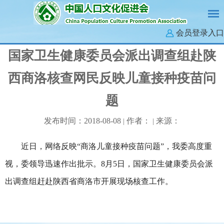
会员登录入口
国家卫生健康委员会派出调查组赴陕
西商洛核查网民反映儿童接种疫苗问
题
发布时间：2018-08-08
作者：
来源：
|
|
近日，网络反映“商洛儿童接种疫苗问题”，我委高度重
视，委领导迅速作出批示。8月5日，国家卫生健康委员会派
出调查组赶赴陕西省商洛市开展现场核查工作。