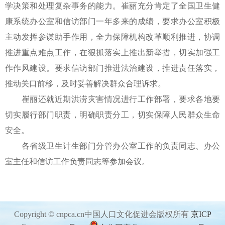
学决策和处理复杂事务的能力。崔丽充分肯定了全国卫生健
康系统办公室和信访部门一年多来的成绩，要求办公室积极
主动发挥参谋助手作用，全力保障机构改革顺利推进，协调
推进重点难点工作，在狠抓落实上推出新举措，切实加强工
作作风建设。要求信访部门推进法治建设，推进责任落实，
推动关口前移，及时妥善解决群众合理诉求。
崔丽还就近期洪涝灾害情况进行工作部署，要求各地要
切实履行部门职责，明确职责分工，切实保障人民群众生命
安全。
各省级卫生计生部门分管办公室工作的负责同志、办公
室主任和信访工作负责同志等参加会议。
Copyright © cnpca.cn中国人口文化促进会版权所有
京ICP