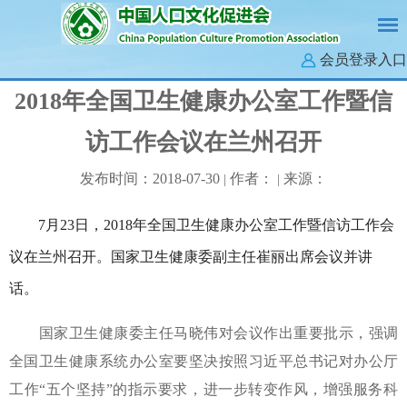
会员登录入口
2018年全国卫生健康办公室工作暨信
访工作会议在兰州召开
发布时间：2018-07-30
作者：
来源：
|
|
7月23日，2018年全国卫生健康办公室工作暨信访工作会
议在兰州召开。国家卫生健康委副主任崔丽出席会议并讲
话。
国家卫生健康委主任马晓伟对会议作出重要批示，强调
全国卫生健康系统办公室要坚决按照习近平总书记对办公厅
工作“五个坚持”的指示要求，进一步转变作风，增强服务科