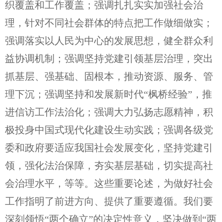
织覆盖和工作覆盖；强调扎扎实实加强社会治
理，针对不同社会群体的特点把工作做细做实；
强调落实以人民为中心的发展思想，健全群众利
益协调机制；强调坚持党建引领基层治理，突出
抓基层、强基础、固根本，推动资源、服务、管
理下沉；强调坚持和发展新时代“枫桥经验”，推
进信访工作法治化；强调大力弘扬志愿精神，积
极投身中国式现代化建设生动实践；强调各级党
委和政府要适应我国社会发展变化，坚持党建引
领，强化法治保障，夯实基层基础，切实提高社
会治理水平，等等。这些重要论述，为做好社会
工作指明了前进方向、提供了重要遵循。我们要
深刻领悟“两个确立”的决定性意义，坚决做到“两