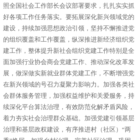
照全国社会工作部长会议部署要求，扎扎实实抓
好各项工作任务落实。要拓展深化新兴领域党的
建设，持续加强思想政治引领，坚持不懈推进党
的组织覆盖和工作覆盖，纵深推进新经济组织党
建工作，整体提升新社会组织党建工作特别是全
面加强行业协会商会党建工作、推动深化改革发
展，做深做实新就业群体党建工作，不断增强党
在新兴领域的号召力凝聚力影响力。加强各类社
会群体服务管理，加强权益维护和关爱服务，持
续深化平台算法治理，有效防范化解矛盾风险，
着力夯实社会治理群众基础。加强党建引领基层
治理和基层政权建设，有序推进村（社区）“两