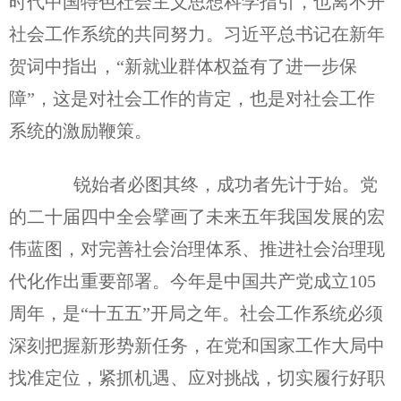
时代中国特色社会主义思想科学指引，也离不开
社会工作系统的共同努力。习近平总书记在新年
贺词中指出，“新就业群体权益有了进一步保
障”，这是对社会工作的肯定，也是对社会工作
系统的激励鞭策。
锐始者必图其终，成功者先计于始。党
的二十届四中全会擘画了未来五年我国发展的宏
伟蓝图，对完善社会治理体系、推进社会治理现
代化作出重要部署。今年是中国共产党成立105
周年，是“十五五”开局之年。社会工作系统必须
深刻把握新形势新任务，在党和国家工作大局中
找准定位，紧抓机遇、应对挑战，切实履行好职