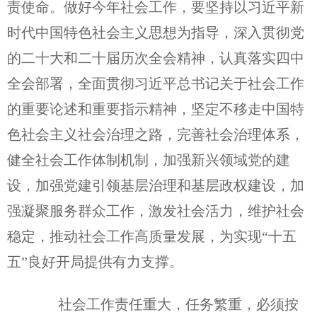
责使命。做好今年社会工作，要坚持以习近平新
时代中国特色社会主义思想为指导，深入贯彻党
的二十大和二十届历次全会精神，认真落实四中
全会部署，全面贯彻习近平总书记关于社会工作
的重要论述和重要指示精神，坚定不移走中国特
色社会主义社会治理之路，完善社会治理体系，
健全社会工作体制机制，加强新兴领域党的建
设，加强党建引领基层治理和基层政权建设，加
强凝聚服务群众工作，激发社会活力，维护社会
稳定，推动社会工作高质量发展，为实现“十五
五”良好开局提供有力支撑。
社会工作责任重大，任务繁重，必须按