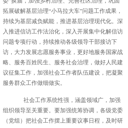
委”换届，加强乡村治理、完善社区治理，巩固
拓展破解基层治理“小马拉大车”问题工作成果，
持续为基层减负赋能，推进基层治理现代化。深
入推进信访工作法治化，深入开展集中化解信访
问题专项行动，持续推动各级领导干部接访下
访，大力发展志愿服务事业，更好地服务国家战
略、服务百姓民生、服务社会治理，做好人民建
议征集工作，加强社会工作者队伍建设，把凝聚
服务群众工作做细做实。
社会工作系统性强，涵盖领域广，加强
组织领导至关重要。要加强统筹协调，各级党委
（党组）把社会工作摆上重要议事日程，及时研