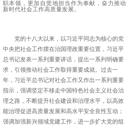
职本领，更加自觉地担当作为奉献，奋力推动
新时代社会工作高质量发展。
党的十八大以来，以习近平同志为核心的党
中央把社会工作摆在治国理政重要位置，习近平
总书记发表一系列重要讲话，提出一系列明确要
求，引领推动社会工作取得重要成就。过去一
年，习近平总书记对社会工作又作出一系列重要
指示，强调坚定不移走中国特色社会主义社会治
理之路，不断提升社会建设和治理水平，以高效
能治理促进高质量发展和高水平安全良性互动；
强调加强新兴领域党建工作，进一步扩大党的组