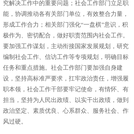
究解决工作中的重要问题；社会工作部门立足职
能，协调推动各有关部门单位，有效整合力量，
形成工作合力；相关部门强化“一盘棋”意识，积
极作为、密切配合，做好职责范围内社会工作。
要加强工作谋划，主动衔接国家发展规划，研究
编制社会工作、信访工作等专项规划，明确目标
任务和重点措施。社会工作部门要加强自身建
设，坚持高标准严要求，扛牢政治责任，增强履
职本领，社会工作干部要牢记使命，有情怀、有
担当，坚持为人民出政绩、以实干出政绩，做到
政治坚定、素质优良、心系群众、服务社会、作
风过硬。