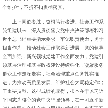
个维护”，不折不扣贯彻落实。
上下同欲者胜，奋楫笃行者进。社会工作系
统组建以来，深入贯彻落实党中央决策部署和习
近平总书记重要指示要求，牢记职责使命，勇于
担当作为，推动社会工作取得新进展，党的领导
全面加强，新兴领域党建工作全面发力，党建引
领基层治理和基层政权建设持续强化，凝聚服务
群众工作走深走实，社会治理重点任务扎实推
进，为推动高质量发展、维护社会大局稳定作出
了重要贡献。这些成绩的取得，根本在于以习近
平同志为核心的党中央坚强领导，在于习近平新