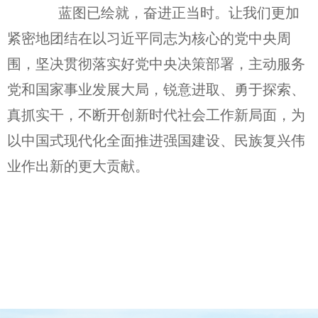
蓝图已绘就，奋进正当时。让我们更加
紧密地团结在以习近平同志为核心的党中央周
围，坚决贯彻落实好党中央决策部署，主动服务
党和国家事业发展大局，锐意进取、勇于探索、
真抓实干，不断开创新时代社会工作新局面，为
以中国式现代化全面推进强国建设、民族复兴伟
业作出新的更大贡献。