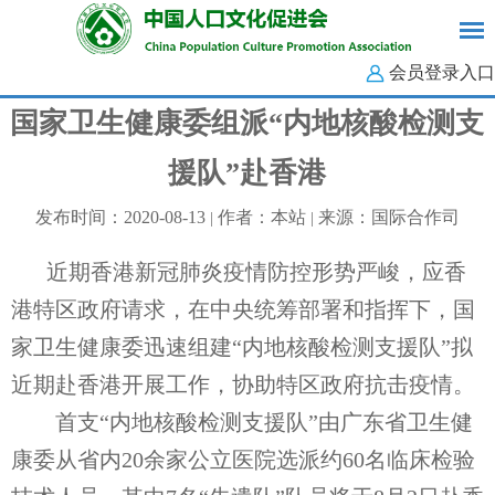
会员登录入口
国家卫生健康委组派“内地核酸检测支
援队”赴香港
发布时间：2020-08-13
作者：本站
来源：国际合作司
|
|
近期香港新冠肺炎疫情防控形势严峻，应香
港特区政府请求，在中央统筹部署和指挥下，国
家卫生健康委迅速组建“内地核酸检测支援队”拟
近期赴香港开展工作，协助特区政府抗击疫情。
首支“内地核酸检测支援队”由广东省卫生健
康委从省内20余家公立医院选派约60名临床检验