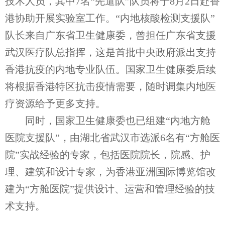
技术人员，其中7名“先遣队”队员将于8月2日赴香
港协助开展实验室工作。“内地核酸检测支援队”
队长来自广东省卫生健康委，曾担任广东省支援
武汉医疗队总指挥，这是首批中央政府派出支持
香港抗疫的内地专业队伍。国家卫生健康委后续
将根据香港特区抗击疫情需要，随时调集内地医
疗资源给予更多支持。
同时，国家卫生健康委也已组建“内地方舱
医院支援队”，由湖北省武汉市选派6名有“方舱医
院”实战经验的专家，包括医院院长，院感、护
理、建筑和设计专家，为香港亚洲国际博览馆改
建为“方舱医院”提供设计、运营和管理经验的技
术支持。