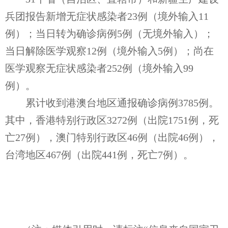
兵团报告新增无症状感染者23例（境外输入11
例）；当日转为确诊病例5例（无境外输入）；
当日解除医学观察12例（境外输入5例）；尚在
医学观察无症状感染者252例（境外输入99
例）。
累计收到港澳台地区通报确诊病例3785例。
其中，香港特别行政区3272例（出院1751例，死
亡27例），澳门特别行政区46例（出院46例），
台湾地区467例（出院441例，死亡7例）。