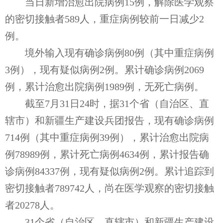
当日新增治愈出院病例15例，解除医学观察
的密切接触者589人，重症病例较前一日减少2
例。
境外输入现有确诊病例80例（其中重症病例
3例），现有疑似病例2例。累计确诊病例2069
例，累计治愈出院病例1989例，无死亡病例。
截至7月31日24时，据31个省（自治区、直
辖市）和新疆生产建设兵团报告，现有确诊病例
714例（其中重症病例39例），累计治愈出院病
例78989例，累计死亡病例4634例，累计报告确
诊病例84337例，现有疑似病例2例。累计追踪到
密切接触者789742人，尚在医学观察的密切接触
者20278人。
31个省（自治区、直辖市）和新疆生产建设