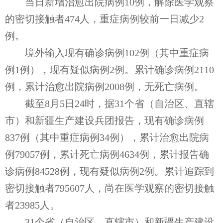
当日新增治愈出院病例10例，解除医学观察
的密切接触者474人，重症病例较前一日减少2
例。
境外输入现有确诊病例102例（其中重症病
例1例），现有疑似病例2例。累计确诊病例2110
例，累计治愈出院病例2008例，无死亡病例。
截至8月5日24时，据31个省（自治区、直辖
市）和新疆生产建设兵团报告，现有确诊病例
837例（其中重症病例34例），累计治愈出院病
例79057例，累计死亡病例4634例，累计报告确
诊病例84528例，现有疑似病例2例。累计追踪到
密切接触者795607人，尚在医学观察的密切接触
者23985人。
31个省（自治区、直辖市）和新疆生产建设