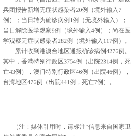
兵团报告新增无症状感染者20例（境外输入7
例）；当日转为确诊病例1例（无境外输入）；
当日解除医学观察9例（境外输入4例）；尚在医
学观察无症状感染者282例（境外输入117例）。
累计收到港澳台地区通报确诊病例4276例。
其中，香港特别行政区3754例（出院2314例，死
亡43例），澳门特别行政区46例（出院46例），
台湾地区476例（出院441例，死亡7例）。
（注：媒体引用时，请标注“信息来自国家卫