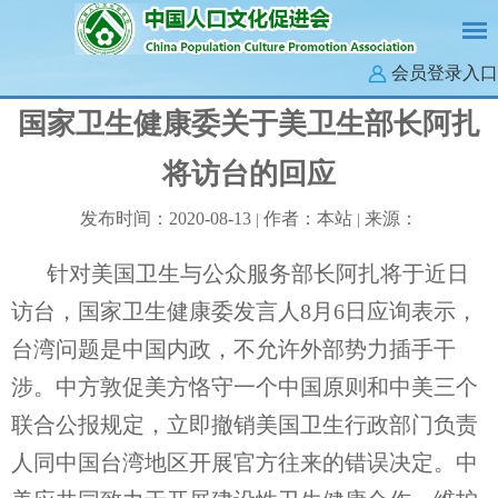
会员登录入口
国家卫生健康委关于美卫生部长阿扎
将访台的回应
发布时间：2020-08-13
作者：本站
来源：
|
|
针对美国卫生与公众服务部长阿扎将于近日
访台，国家卫生健康委发言人8月6日应询表示，
台湾问题是中国内政，不允许外部势力插手干
涉。中方敦促美方恪守一个中国原则和中美三个
联合公报规定，立即撤销美国卫生行政部门负责
人同中国台湾地区开展官方往来的错误决定。中